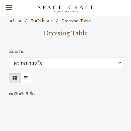
หน้าแรก
สินค้าทั้งหมด
Dressing Table
Dressing Table
เรียงตาม
พบสินค้า 5 ชิ้น