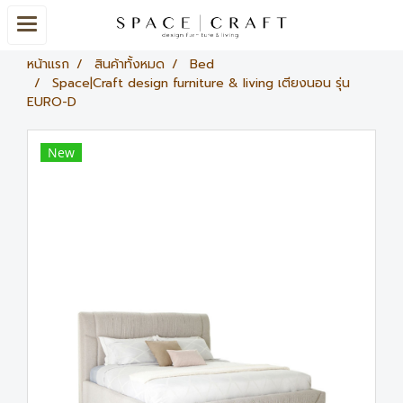
หน้าแรก
สินค้าทั้งหมด
Bed
Space|Craft design furniture & living เตียงนอน รุ่น
EURO-D
New