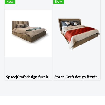
New
New
Space|Craft design furniture & living เตียงนอน รุ่น HENRY
Space|Craft design furniture & living เตียงนอน รุ่น 1905