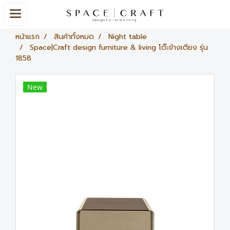
หน้าแรก
สินค้าทั้งหมด
Night table
Space|Craft design furniture & living โต๊ะข้างเตียง รุ่น
1858
New