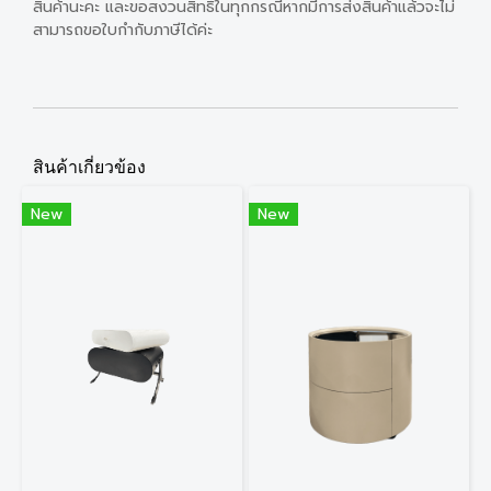
สินค้านะคะ และขอสงวนสิทธิ์ในทุกกรณีหากมีการส่งสินค้าแล้วจะไม่
สามารถขอใบกำกับภาษีได้ค่ะ
สินค้าเกี่ยวข้อง
New
New