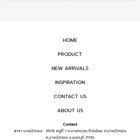
HOME
PRODUCT
NEW ARRIVALS
INSPIRATION
CONTACT US
ABOUT US
Contact
สาขา บางบัวทอง : 39/8 หมู่ที่ 1 ถ.บางกรวย-ไทรน้อย ต.บางบัวทอง
อ.บางบัวทอง จ.นนทบุรี 11110