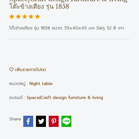
โต๊ะข้างเตียง รุ่น 1858
โต๊ะข้างเตียง รุ่น 1858 ขนาด: 55x40x45 cm วัสดุ: ไม้ สี: เทา
เพิ่มรายการโปรด
หมวดหมู่ :
Night table
แบรนด์ :
Space|Craft design furniture & living
Share