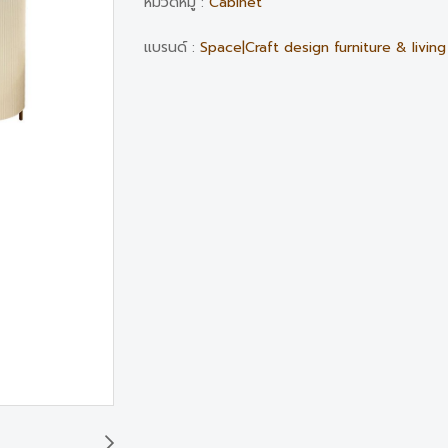
หมวดหมู่ :
Cabinet
แบรนด์ :
Space|Craft design furniture & living