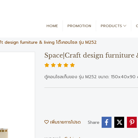
HOME
PROMOTION
PRODUCTS
t design furniture & living โต๊ะคอนโซล รุ่น M252
Space|Craft design furniture 
ตู้คอนโซลเก็บของ รุ่น M252 ขนาด: 150x40x90 cm 
เพิ่มรายการโปรด
Share