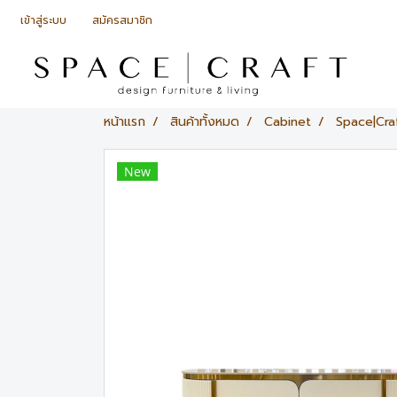
เข้าสู่ระบบ
สมัครสมาชิก
หน้าแรก
สินค้าทั้งหมด
Cabinet
Space|Craf
New