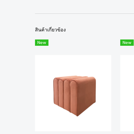
สินค้าเกี่ยวข้อง
New
New