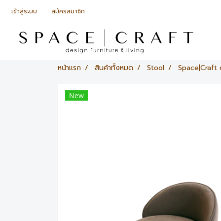
เข้าสู่ระบบ
สมัครสมาชิก
หน้าแรก
สินค้าทั้งหมด
Stool
Space|Craft d
New