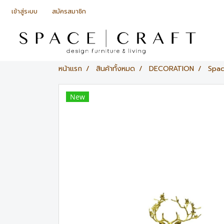
เข้าสู่ระบบ
สมัครสมาชิก
หน้าแรก
สินค้าทั้งหมด
DECORATION
Spac
New