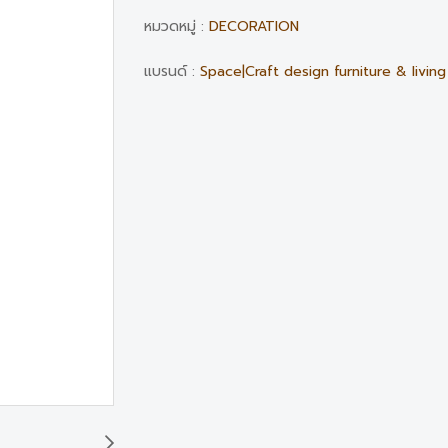
หมวดหมู่ :
DECORATION
แบรนด์ :
Space|Craft design furniture & living