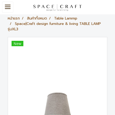
หน้าแรก
สินค้าทั้งหมด
Table Lammp
Space|Craft design furniture & living TABLE LAMP
รุ่นXL3
New