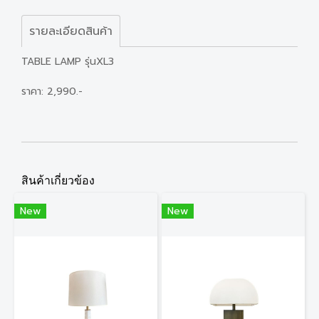
รายละเอียดสินค้า
TABLE LAMP รุ่นXL3
ราคา: 2,990.-
สินค้าเกี่ยวข้อง
New
New