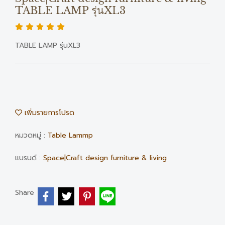
TABLE LAMP รุ่นXL3
TABLE LAMP รุ่นXL3
เพิ่มรายการโปรด
หมวดหมู่ :
Table Lammp
แบรนด์ :
Space|Craft design furniture & living
Share