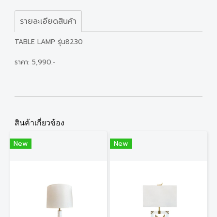
รายละเอียดสินค้า
TABLE LAMP รุ่น8230
ราคา: 5,990.-
สินค้าเกี่ยวข้อง
New
New