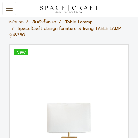
หน้าแรก
สินค้าทั้งหมด
Table Lammp
Space|Craft design furniture & living TABLE LAMP
รุ่น8230
New