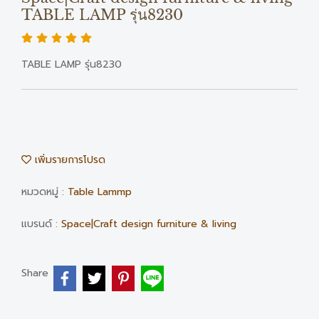
TABLE LAMP รุ่น8230
TABLE LAMP รุ่น8230
เพิ่มรายการโปรด
หมวดหมู่ :
Table Lammp
แบรนด์ :
Space|Craft design furniture & living
Share