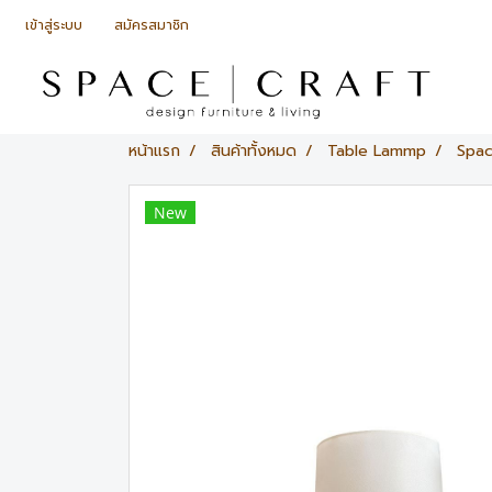
เข้าสู่ระบบ
สมัครสมาชิก
หน้าแรก
สินค้าทั้งหมด
Table Lammp
Spac
New