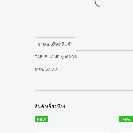
รายละเอียดสินค้า
TABLE LAMP รุ่น8208
ราคา: 5,990.-
สินค้าเกี่ยวข้อง
New
New