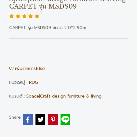
CARPET รุ่น MSDS09
CARPET รุ่น MSDS09 ขนาด 2.0*2.90m
เพิ่มรายการโปรด
หมวดหมู่ :
RUG
แบรนด์ :
Space|Craft design furniture & living
Share