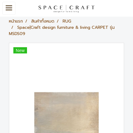
หน้าแรก
สินค้าทั้งหมด
RUG
Space|Craft design furniture & living CARPET รุ่น
MSDS09
New