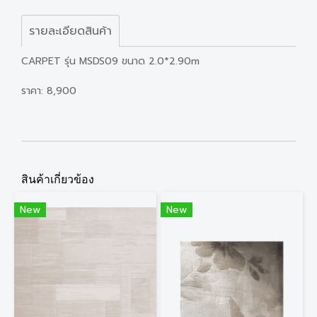
รายละเอียดสินค้า
CARPET รุ่น MSDS09 ขนาด 2.0*2.90m
ราคา: 8,900
สินค้าเกี่ยวข้อง
New
New