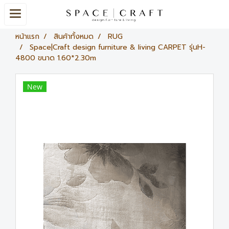
หน้าแรก
สินค้าทั้งหมด
RUG
Space|Craft design furniture & living CARPET รุ่นH-
4800 ขนาด 1.60*2.30m
New