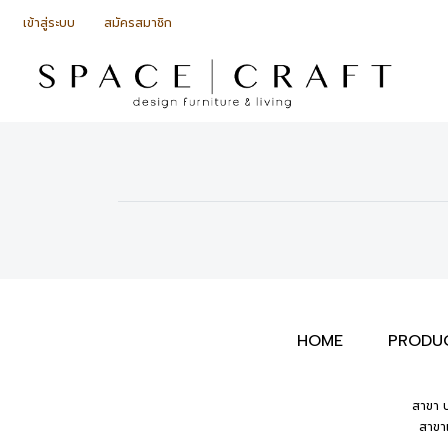
เข้าสู่ระบบ
สมัครสมาชิก
HOME
PRODU
สาขา บ
สาขา