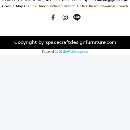
Google Maps :
Click Bangbuathong Branch
/
Click Kaset-Nawamin Branch
Copyright by spacecraftdesignfurniture.com
Powered by
MakeWebEasy.com