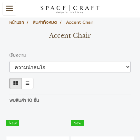
หน้าแรก
สินค้าทั้งหมด
Accent Chair
Accent Chair
เรียงตาม
พบสินค้า 10 ชิ้น
New
New