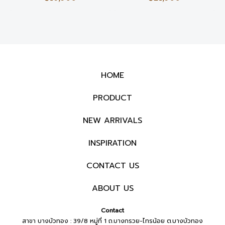
น้ำตาล
HOME
PRODUCT
NEW ARRIVALS
INSPIRATION
CONTACT US
ABOUT US
Contact
สาขา บางบัวทอง : 39/8 หมู่ที่ 1 ถ.บางกรวย-ไทรน้อย ต.บางบัวทอง