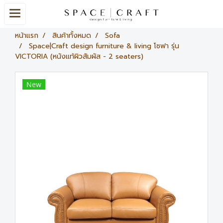
หน้าแรก
สินค้าทั้งหมด
Sofa
Space|Craft design furniture & living โซฟา รุ่น
VICTORIA (หนังแท้ผิวสัมผัส - 2 seaters)
New