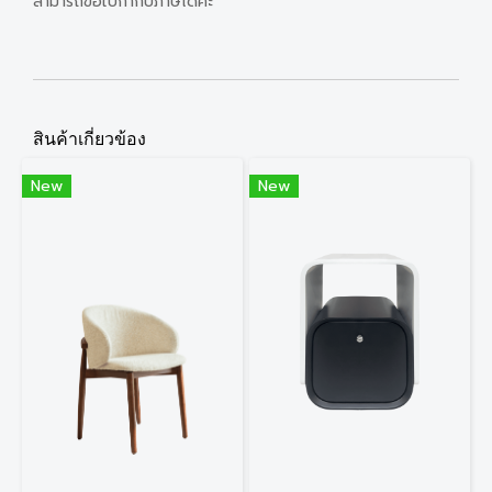
สามารถขอใบกำกับภาษีได้ค่ะ
สินค้าเกี่ยวข้อง
New
New