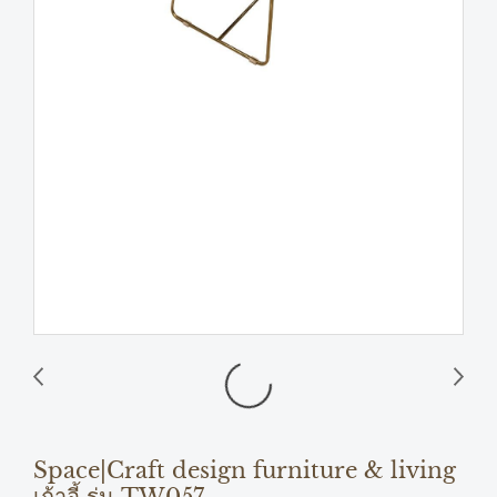
Space|Craft design furniture & living