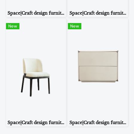
Space|Craft design furniture & living เก้าอี้ รุ่น TW272
Space|Craft design furniture & living โต๊ะข้างเตียง รุ่น 8170
New
New
Space|Craft design furniture & living เก้าอี้ รุ่น TW271
Space|Craft design furniture & living โต๊ะข้างเตียง รุ่น ST277