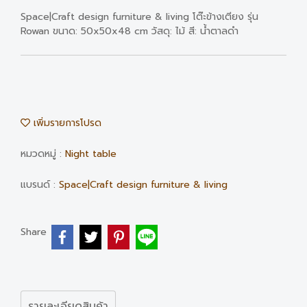
Space|Craft design furniture & living โต๊ะข้างเตียง รุ่น
Rowan ขนาด: 50x50x48 cm วัสดุ: ไม้ สี: น้ำตาลดำ
เพิ่มรายการโปรด
หมวดหมู่ :
Night table
แบรนด์ :
Space|Craft design furniture & living
Share
รายละเอียดสินค้า