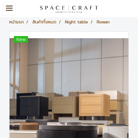
หน้าแรก
สินค้าทั้งหมด
Night table
Rowan
New