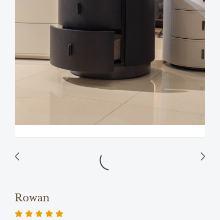
Rowan