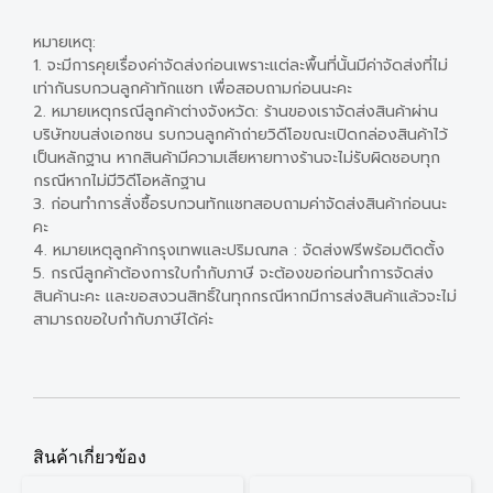
หมายเหตุ:
1. จะมีการคุยเรื่องค่าจัดส่งก่อนเพราะแต่ละพื้นที่นั้นมีค่าจัดส่งที่ไม่
เท่ากันรบกวนลูกค้าทักแชท เพื่อสอบถามก่อนนะคะ
2. หมายเหตุกรณีลูกค้าต่างจังหวัด: ร้านของเราจัดส่งสินค้าผ่าน
บริษัทขนส่งเอกชน รบกวนลูกค้าถ่ายวิดีโอขณะเปิดกล่องสินค้าไว้
เป็นหลักฐาน หากสินค้ามีความเสียหายทางร้านจะไม่รับผิดชอบทุก
กรณีหากไม่มีวิดีโอหลักฐาน
3. ก่อนทำการสั่งซื้อรบกวนทักแชทสอบถามค่าจัดส่งสินค้าก่อนนะ
คะ
4. หมายเหตุลูกค้ากรุงเทพและปริมณฑล : จัดส่งฟรีพร้อมติดตั้ง
5. กรณีลูกค้าต้องการใบกำกับภาษี จะต้องขอก่อนทำการจัดส่ง
สินค้านะคะ และขอสงวนสิทธิ์ในทุกกรณีหากมีการส่งสินค้าแล้วจะไม่
สามารถขอใบกำกับภาษีได้ค่ะ
สินค้าเกี่ยวข้อง