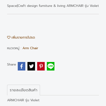
Space|Craft design furniture & living ARMCHAIR รุ่น Violet
เพิ่มรายการโปรด
หมวดหมู่ :
Arm Chair
Share
รายละเอียดสินค้า
ARMCHAIR รุ่น Violet