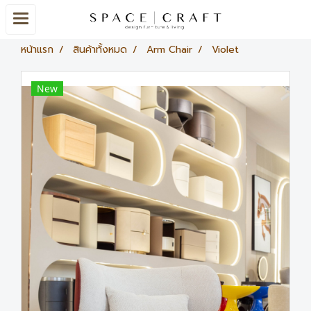
หน้าแรก
สินค้าทั้งหมด
Arm Chair
Violet
New