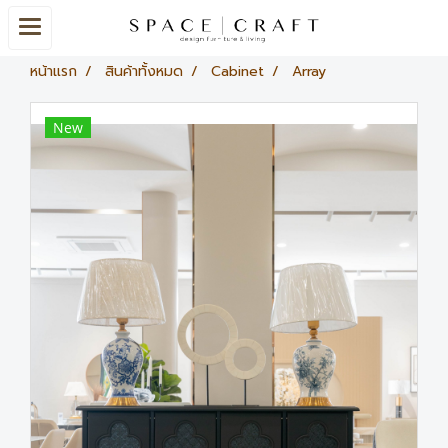
หน้าแรก
สินค้าทั้งหมด
Cabinet
Array
New