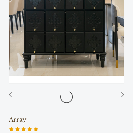
Array